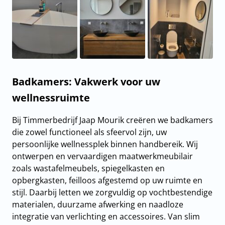
Badkamers: Vakwerk voor uw
wellnessruimte
Bij Timmerbedrijf Jaap Mourik creëren we badkamers
die zowel functioneel als sfeervol zijn, uw
persoonlijke wellnessplek binnen handbereik. Wij
ontwerpen en vervaardigen maatwerkmeubilair
zoals wastafelmeubels, spiegelkasten en
opbergkasten, feilloos afgestemd op uw ruimte en
stijl. Daarbij letten we zorgvuldig op vochtbestendige
materialen, duurzame afwerking en naadloze
integratie van verlichting en accessoires. Van slim