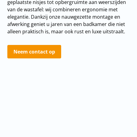
geplaatste nisjes tot opbergruimte aan weerszijden
van de wastafel: wij combineren ergonomie met
elegantie. Dankzij onze nauwgezette montage en
afwerking geniet u jaren van een badkamer die niet
alleen praktisch is, maar ook rust en luxe uitstraalt.
Neem contact op