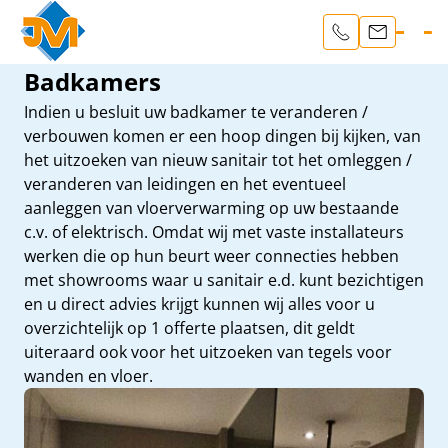
Badkamers
Indien u besluit uw badkamer te veranderen /
verbouwen komen er een hoop dingen bij kijken, van
het uitzoeken van nieuw sanitair tot het omleggen /
veranderen van leidingen en het eventueel
aanleggen van vloerverwarming op uw bestaande
c.v. of elektrisch. Omdat wij met vaste installateurs
werken die op hun beurt weer connecties hebben
met showrooms waar u sanitair e.d. kunt bezichtigen
en u direct advies krijgt kunnen wij alles voor u
overzichtelijk op 1 offerte plaatsen, dit geldt
uiteraard ook voor het uitzoeken van tegels voor
wanden en vloer.