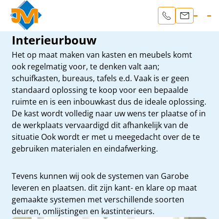
Interieurbouw
Het op maat maken van kasten en meubels komt
ook regelmatig voor, te denken valt aan;
schuifkasten, bureaus, tafels e.d. Vaak is er geen
standaard oplossing te koop voor een bepaalde
ruimte en is een inbouwkast dus de ideale oplossing.
De kast wordt volledig naar uw wens ter plaatse of in
de werkplaats vervaardigd dit afhankelijk van de
situatie Ook wordt er met u meegedacht over de te
gebruiken materialen en eindafwerking.
Tevens kunnen wij ook de systemen van Garobe
leveren en plaatsen. dit zijn kant- en klare op maat
gemaakte systemen met verschillende soorten
deuren, omlijstingen en kastinterieurs.