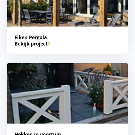
Eiken Pergola
Bekijk project
Hekken in voortuin