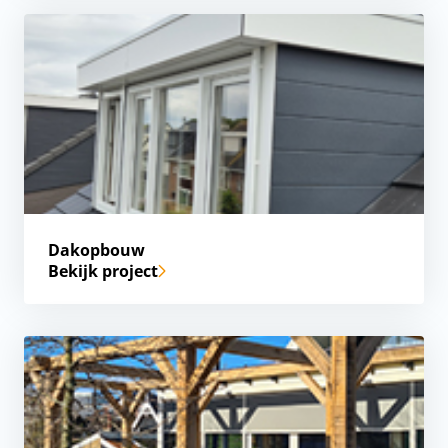
Dakopbouw
Bekijk project