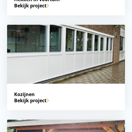
Bekijk project
Kozijnen
Bekijk project