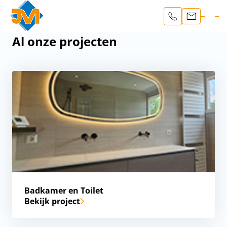
Al onze projecten
Badkamer en Toilet
Bekijk project