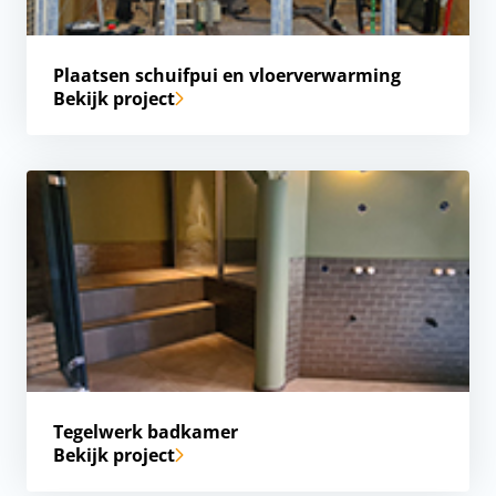
Plaatsen schuifpui en vloerverwarming
Bekijk project
Tegelwerk badkamer
Bekijk project