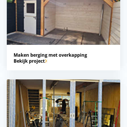
Maken berging met overkapping
Bekijk project