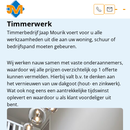
Timmerwerk
Timmerbedrijf Jaap Mourik voert voor u alle
werkzaamheden uit die aan uw woning, schuur of
bedrijfspand moeten gebeuren.
Wij werken nauw samen met vaste onderaannemers,
waardoor wij alle prijzen overzichtelijk op 1 offerte
kunnen vermelden. Hierbij valt b.v. te denken aan
het vernieuwen van uw dakgoot (hout- en zinkwerk).
Wat ook nog eens een aantrekkelijke tijdswinst
oplevert en waardoor u als klant voordeliger uit
bent.