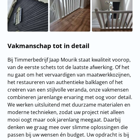
Vakmanschap tot in detail
Bij Timmerbedrijf Jaap Mourik staat kwaliteit voorop,
van de eerste schets tot de laatste afwerking. Of het
nu gaat om het vervaardigen van maatwerkkozijnen,
het restaureren van authentieke balklagen of het
creëren van een stijlvolle veranda, onze vakmensen
combineren jarenlange ervaring met oog voor detail.
We werken uitsluitend met duurzame materialen en
moderne technieken, zodat uw project niet alleen
mooi oogt maar ook jarenlang meegaat. Daarbij
denken we graag mee over slimme oplossingen die
passen bij uw wensen én budget. Uw opdracht is bij