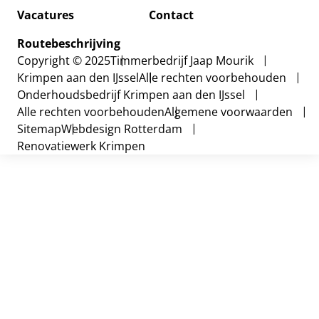
Vacatures
Contact
Routebeschrijving
Copyright © 2025
Timmerbedrijf Jaap Mourik
Krimpen aan den IJssel
Alle rechten voorbehouden
Onderhoudsbedrijf Krimpen aan den IJssel
Alle rechten voorbehouden
Algemene voorwaarden
Sitemap
Webdesign Rotterdam
Renovatiewerk Krimpen