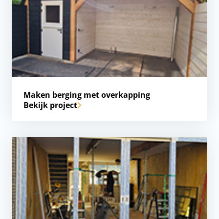
Maken berging met overkapping
Bekijk project