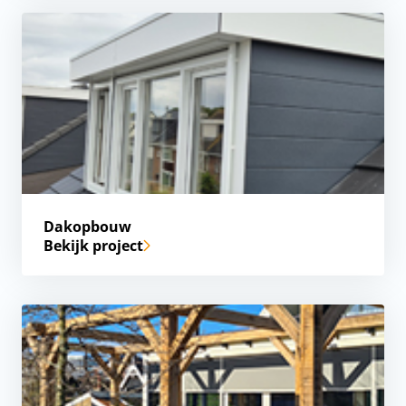
Dakopbouw
Bekijk project