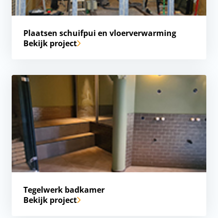
Plaatsen schuifpui en vloerverwarming
Bekijk project
Tegelwerk badkamer
Bekijk project