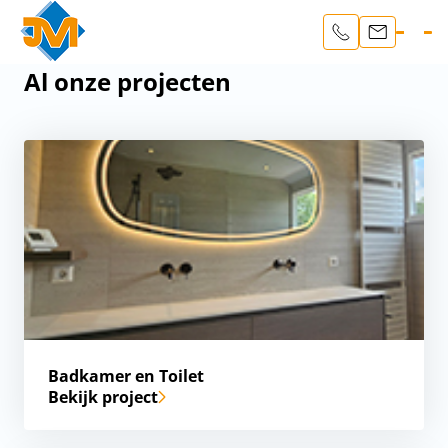
Al onze projecten
Badkamer en Toilet
Bekijk project