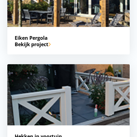
Eiken Pergola
Bekijk project
Hekken in voortuin