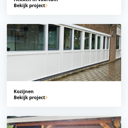
Bekijk project
Kozijnen
Bekijk project