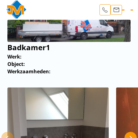
Badkamer1
Werk:
Object:
Werkzaamheden: