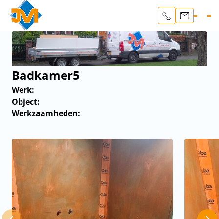
Badkamer5
Werk:
Object:
Werkzaamheden: