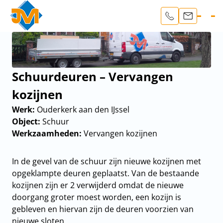
Schuurdeuren – Vervangen
kozijnen
Werk:
Ouderkerk aan den IJssel
Object:
Schuur
Werkzaamheden:
Vervangen kozijnen
In de gevel van de schuur zijn nieuwe kozijnen met
opgeklampte deuren geplaatst. Van de bestaande
kozijnen zijn er 2 verwijderd omdat de nieuwe
doorgang groter moest worden, een kozijn is
gebleven en hiervan zijn de deuren voorzien van
nieuwe sloten.