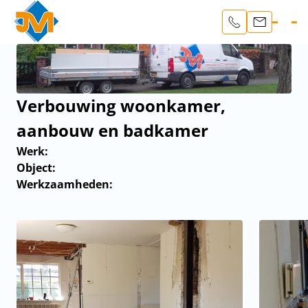
Verbouwing woonkamer,
aanbouw en badkamer
Werk:
Object:
Werkzaamheden: