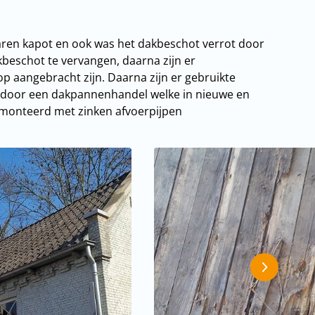
aren kapot en ook was het dakbeschot verrot door
kbeschot te vervangen, daarna zijn er
p aangebracht zijn. Daarna zijn er gebruikte
rd door een dakpannenhandel welke in nieuwe en
emonteerd met zinken afvoerpijpen