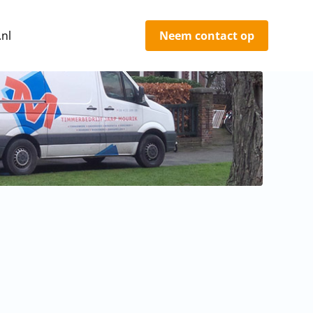
nl
Neem contact op