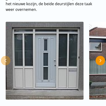
het nieuwe kozijn, de beide deurstijlen deze taak
weer overnemen.